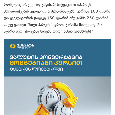
რომელიც სრულიად უწყინარ სიტუაციაში იპარავს
მოქალაქეების კუთვნილ ავტომობილებს! ჯარიმა 100 ლარი
და ევაკუატორის ცალკე 150 ლარი! ანუ ჯამში 250 ლარი!
ასევე ყაჩაღი “სიტი პარკის” დროს ჯარიმა მხოლოდ 70
ლარი იყო! ქოცებმა ნაცებს დიდი ხანია გაასწრეს!“