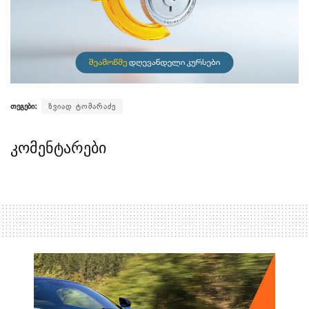
თეგები:
ზვიად ტომარაძე
კომენტარები