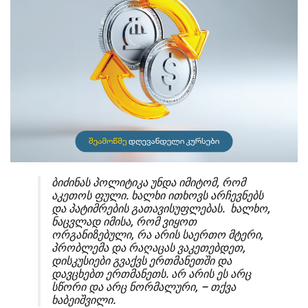
ბიძინას პოლიტიკა უნდა იმიტომ, რომ
აკეთოს ფული. ხალხი ითხოვს არჩევნებს
და პატიმრების გათავისუფლებას. ხალხო,
ნაცვლად იმისა, რომ ვიყოთ
ორგანიზებული, რა არის საერთო მტერი,
პრობლემა და რაღაცას ვაკეთებდეთ,
დისკუსიები გვაქვს ერთმანეთში და
დავცხებთ ერთმანეთს. არ არის ეს არც
სწორი და არც ნორმალური, – თქვა
ხაბეიშვილი.