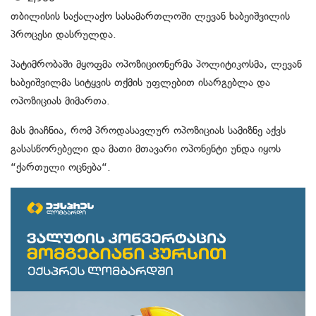
თბილისის საქალაქო სასამართლოში ლევან ხაბეიშვილის
პროცესი დასრულდა.
პატიმრობაში მყოფმა ოპოზიციონერმა პოლიტიკოსმა, ლევან
ხაბეიშვილმა სიტყვის თქმის უფლებით ისარგებლა და
ოპოზიციას მიმართა.
მას მიაჩნია, რომ პროდასავლურ ოპოზიციას სამიზნე აქვს
გასასწორებელი და მათი მთავარი ოპონენტი უნდა იყოს
“ქართული ოცნება“.