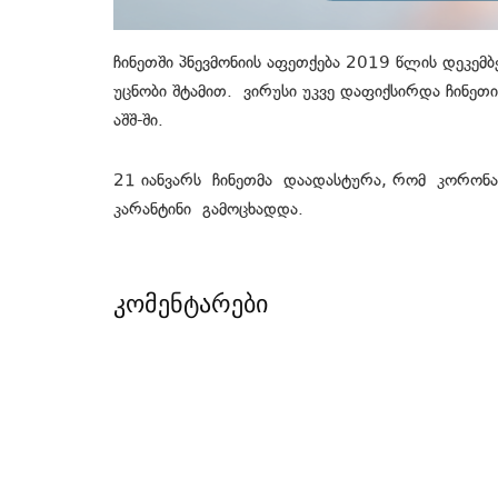
ჩინეთში პნევმონიის აფეთქება 2019 წლის დეკემ
უცნობი შტამით. ვირუსი უკვე დაფიქსირდა ჩინეთი
აშშ-ში.
21 იანვარს ჩინეთმა დაადასტურა, რომ კორონავ
კარანტინი გამოცხადდა.
კომენტარები