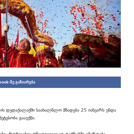
book-ზე გაზიარება
ეთის დედაქალაქში საახალწლო მზადება 25 იანვარს უნდა
ტესობა გააუქმა.