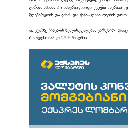
BBC-ს ცნობით გაუქმდა ფესტივალები და ბაზრობ
გარდა ამისა, 25 იანვრიდან დაიკეტება „აკრძალ
მდებარეობს და მინის და ქინის დინასტიების დრ
ამ ეტაპზე ჩინეთის ხელისუფლებამ ვირუსით დაა
რაოდენობამ კი 25-ს მიაღწია.