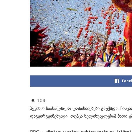
Face
104
პეკინში საახალწლო ღონისძიებები გაუქმდა. ჩინ
დაგვირგვინებული თუმცა ხელისუფლებამ მათი უმე