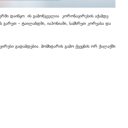
ბერში დაიწყო. ის გამოწვეულია კორონავირუსის აქამდე
ს გარეთ – ტაილანდში, იაპონიაში, სამხრეთ კორეასა და
ირუსი გადამდებია. მომხდარის გამო ქვეყნის ორ ქალაქში