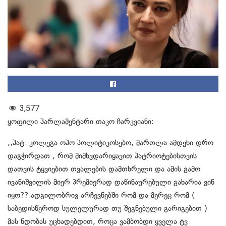
3,577
ყოფილი პარლამენტარი თაკო ჩარკვიანი:
,,პატ. კოლეგა ოპო პოლიტიკოსებო, მართლა ამდენი დრო
დაგჭირდათ , რომ მიმხვდარიყავით პატრიოტებისთვის
დათვის ტყვიებით თვალების დამთხრელი და ამის გამო
ივანიშვილის მიერ პრემიერად დაწინაურებული გახარია ვინ
იყო?? ადგილობრივ არჩევნებში რომ და მერეც რომ (
საბედისწეროდ სულელურად თუ შეგნებული გარიგებით )
მას ნდობას უცხადებდით, როცა ვამბობდი ყველა ტვ