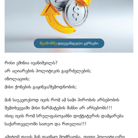
რისი ეშინია ივანიშვილს?
არ აღიარების პოლიტიკის გაგრძელების;
იზოლაციის;
მისი ქონების გაყინვა/შემოდნობის;
მან საუკეთესოდ იცის რომ ამ სამი პირობის არსებობის
შემთხვევაში მისი წარმატების შანსი არ არსებობს!!!
ისიც იცის რომ სრულფასოვაბნი დიქტატურის დამყარება
საქართველოში სათუო და რთულია!!!
ამიტომ დღეს მან დაიწყო მოძრაობა, დიდი პოლიტიკური