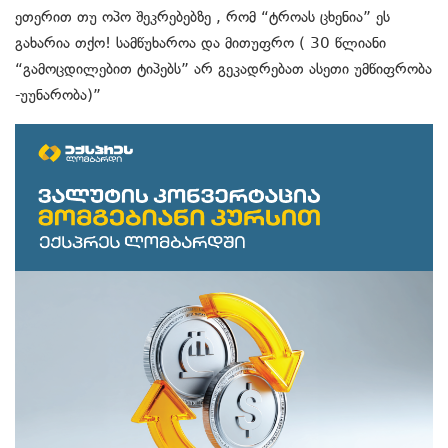
ეთერით თუ ოპო შეკრებებზე , რომ “ტროას ცხენია” ეს
გახარია თქო! სამწუხაროა და მითუფრო ( 30 წლიანი
“გამოცდილებით ტიპებს” არ გეკადრებათ ასეთი უმწიფრობა
-უუნარობა)”