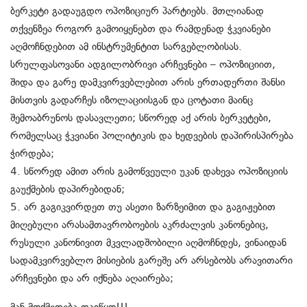
ბერკეტი გადაუგდო ოპოზიციურ პარტიებს. მთლიანად
თქვენზეა როგორ გამოიყენებთ და რამდენად ჭკვიანები
აღმოჩნდებით ამ ინსტრუმენტით სარგებლობისას.
სრულფასოვანი ადგილობრივი არჩევნები – ოპოზიციით,
შიდა და გარე დამკვირვებლებით არის ერთადერთი შანსი
მისთვის გადარჩეს იზოლაციისგან და ცოტათი მაინც
შემოაბრუნოს დასავლეთი; სწორედ აქ არის ბერკეტები,
რომელსაც ჭკვიანი პოლიტიკის და ხედვების დაპირისპირება
ჭირდება;
4. სწორედ ამით არის გამოწვეული უკან დახევა ოპოზიციის
გაუქმების დაპირებიდან;
5. არ გაგიკვირდეთ თუ ასეთი ზარზეიმით და გაგიჟებით
მიღებული არასამთავრობოების აკრძალვის კანონებიც,
რუსული კანონივით მკვლადშობილი აღმოჩნდეს, ვინაიდან
სადამკვირვებლო მისიების გარეშე არ არსებობს არავითარი
არჩევნები და არ იქნება აღაირება;