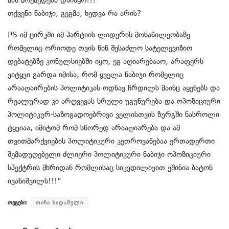
მან მოქმედება დაიწყო!!!
თქვენი ნაბიჯი, გეგმა, ხედვა რა არის?
PS იმ ცირკში იმ პარტიის ლიდერის მონაწილეობაზე
რომელიც ორიოდე თვის წინ შესაძლო სატელევიზიო
დებატებზე კონულსიებში იყო, ეგ აღიარებააო, არაფერს
ვიტყვი გარდა იმისა, რომ ყველა ნაბიჯი რომელიც
არააღაირების პოლიტიკას ოდნავ ჩრდილს მაინც აყენებს და
რეალურად კი არღვევას სრული უგუნურება და ოპოზიციური
პოლიტიკურ-საზოგადოებრივი ველისთვის ზურგში ნასროლი
ტყვიაა, იმიტომ რომ სწორედ არააღიარება და ამ
თვითმარქვიების პოლიტიკური კეთროვანებაა ერთადერთი
შემადუღებელი ძლიერი პოლიტიკური ნაბიჯი ოპოზიციური
სპექტრის მხრიდან რომლისაც სიკვდილივით ეშინია ბატონ
ივანიშვილს!!!“
თეგები:
თინა ხიდაშელი