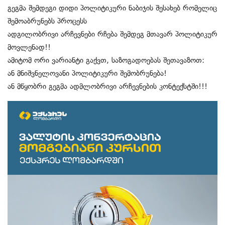
გეგმა შემდეგი დიდი პოლიტიკური ნაბიჯის შესახებ რომელიც
შემოაბრუნებს პროცესს
ადგილობრივი არჩევნები რჩება შემდეგ მთავარ პოლიტიკურ
მოვლენად!!
ამიტომ ორი ვარიანტი გაქვთ, საზოგადოებას შეთავაზოთ:
ან მნიშვნელოვანი პოლიტიკური შემობრუნება!
ან მწყობრი გეგმა ადმლობრივი არჩევნების კონტექსტში!!!