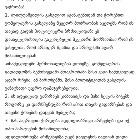
ვაჭრობა!
1. ლილუაშვილის გასვლით ავანსცენიდან და ჭორებით
გომელაურის გასვლაზე მკვეთრ მოძრაობას აკეთებს რომ ის
თავად გადის პოლიტიკური ბრძოლიდან; ეს
დასავლეთისთვის გაკეთებული მკვეთრი მოძრაობაა რომ ის
გასულია, რომ არაფერ შუაშია და პროცესში აღარ
მონაწილოებას.
სინამდვილეში პერსონალიების დონეზე, გომელაურის
გადადგომის შემთხვევაში მთავრობაში მისი კაცი ნამდვილად
აღარ რჩება. ან პირობებში, მისი პოლიტიკიდან გასვლის
განაცხადი უფრო დამაჯერებელია.
2. ის ადვილად გაწირავს კობახიძეს და მისი ხელის ბიჭებს
როგორც კი დარწმუნდება რომ ამით თავის გადარჩებას და
თავისი ქონების დაცვას შეძლებს;
3. მას ჰაერივით ჭირდება ადგილობრივი არჩევნები და იქ
ოპო-პარტიების მონაწილეობა;
ადგილობრივმა არჩევნებმა უცებ გავლენის ძალიან დიდი