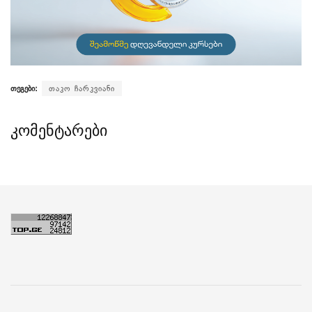
თეგები:
თაკო ჩარკვიანი
კომენტარები