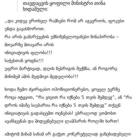
თავდაცვის ყოფილი მინისტრი თინა
ხიდაშელი:
,,და კიდევ ერთხელ რამსები რომ არ აგვერიოს, ფოკუსი
უნდა გავასწოროთ.
რა არის გამარჯვების უმნიშვნელოვანესი წინაპირობა –
მთვარზე მთავარი არის
ინიციატივის ფლობა!!!
საჭესთან ყოფნა!!!
უფრო მარტივად, დღის წესრიგის შექმნა, ან როგორც
მინიმუმ ამის მუდმივი მცდელობა!!!
ხოდა ჩემო ძვირფასო ოპოზიციონერებო, ყოველ ჯერზე
როცა იტყვით, “რა ვიცით რა იქნება 5 თვის შემდეგ”, ან “რა
დროს იმაზე საუბარია რა იქნება 5 თვის შემდეგ” თქვენ
ინიციატივას გადასცემთ ოცნებას! უბრალოდ უთმობთ
ავანსცენას და მიდევნებული ლამპარის როლში ხართ!
ამიტომ მანამ სანამ არ გაქვთ კონკრეტულად განცხადებული