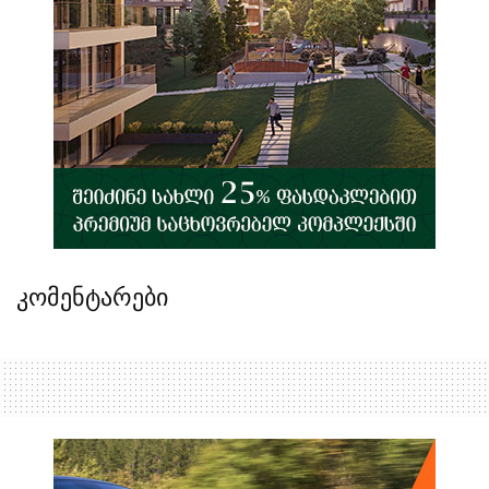
კომენტარები