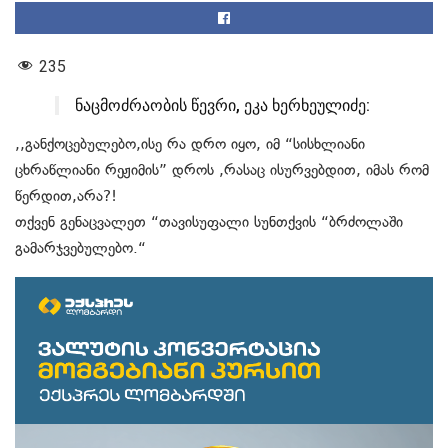
235
ნაცმოძრაობის წევრი, ეკა ხერხეულიძე:
,,განქოცებულებო,ისე რა დრო იყო, იმ “სისხლიანი
ცხრაწლიანი რეჟიმის” დროს ,რასაც ისურვებდით, იმას რომ
წერდით,არა?!
თქვენ გენაცვალეთ “თავისუფალი სუნთქვის “ბრძოლაში
გამარჯვებულებო.“