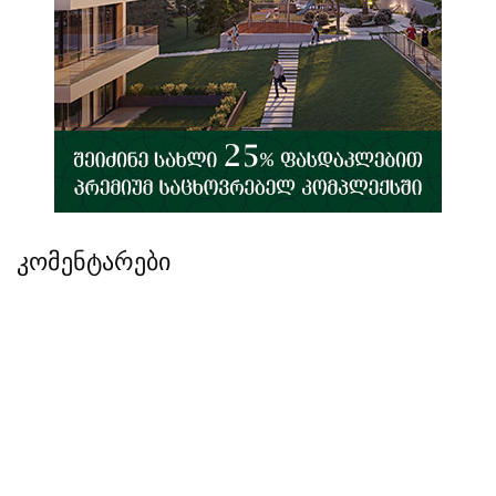
კომენტარები