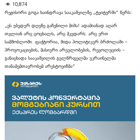
10,874
რეჟისორი გოგა ხაინდრავა სააკაშვილზე „ტვიტერში“ წერს:
„ეს უბედურ დღეზე გაჩენილი მიშა! ადამიანად აღარ
თვლიან არც ცოცხალს, არც მკვდარს. არც ერთ
სამშობლოში. ფაქტორია, შიდა პოლიტიკურ ბრძოლაში –
პროვოკაციების, მასიური არეულობების, რევოლუციის –
განაცხადა სააკაშვილის გულწრფელმა უკრაინელმა
თანამემთავრობემ არესტოვიჩმა“