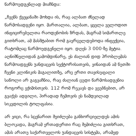
წარმოუდგენლად მიაჩნდა:
„ჩვენს ქვეყანაში მოხდა ის, რაც ალბათ ძნელად
წარმოსადგენი იყო. მართალია, ალბათ, ყველა ველოდით
ინფიცირებულთა რაოდენობის ზრდას, მაგრამ სიმართლე
გითხრათ, ამ მასშტაბით რომ გავრცელდებოდა ინფექცია,
რატომღაც წარმოუდგენელი იყო. დღეს 3 000-ზე მეტია.
აღნიშნულიდან გამომდინარე, ეს ძალიან დიდ პრობლემას
წარმოადგენს ჯანდაცვის სექტორისათვის, ვინაიდან ამ წუთში
ჩვენი კლინიკის მაგალითზე, არც ერთი თავისუფალი
საწოლი არ გაგვაჩნია, რაც ძალიან ცუდი წარმოსადგენია
როგორც ექიმისთვის. 112 რომ რეკავს და ვეუბნებით, არ
გვაქვს ადგილი, პირადად ჩემთვის ეს ნამდვილად
სიკვდილის ტოლფასია.
არ ვიცი, რა სცენარით შეიძლება განხორციელდეს ამის
ბლოკადა, მაგრამ ერთადერთი რაც შემიძლია გითხრათ,
ამას არათუ საქართველოს ჯანდაცვის სისტემა, არამედ