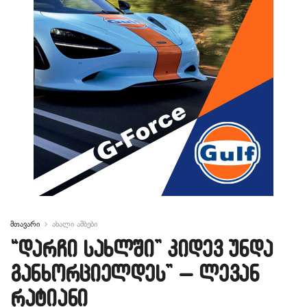
მთავარი
ახალი ამბები
“დარჩი სახლში” კიდევ უნდა
განხორციელდეს” – ლევან
რატიანი