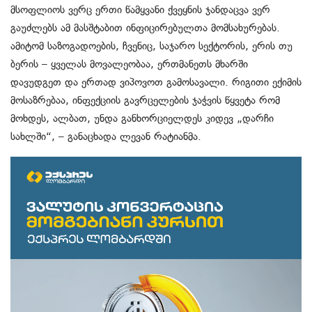
მსოფლიოს ვერც ერთი წამყვანი ქვეყნის ჯანდაცვა ვერ
გაუძლებს ამ მასშტაბით ინფიცირებულთა მომსახურებას.
ამიტომ საზოგადოების, ჩვენიც, საჯარო სექტორის, ერის თუ
ბერის – ყველას მოვალეობაა, ერთმანეთს მხარში
დავუდგეთ და ერთად ვიპოვოთ გამოსავალი. რიგითი ექიმის
მოსაზრებაა, ინფექციის გავრცელების ჯაჭვის წყვეტა რომ
მოხდეს, ალბათ, უნდა განხორციელდეს კიდევ „დარჩი
სახლში“, – განაცხადა ლევან რატიანმა.