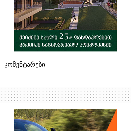
კომენტარები