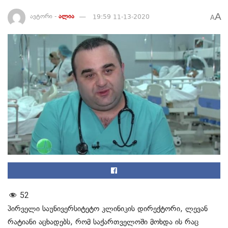
A
ავტორი -
ალია
19:59 11-13-2020
A
52
პირველი საუნივერსიტეტო კლინიკის დირექტორი, ლევან
რატიანი აცხადებს, რომ საქართველოში მოხდა ის რაც