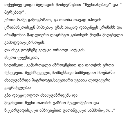
თქვენივე დიდი ბელადის მოძღვრებით “ჩვენიანებად” და ”
მტრებად”,
ერთი რამე გამოგრჩათ, ეს თაობა თავად იპოვის
ერთმანეთისკენ მიმავალ გზას,თავად დააღწევს კრიზისს და
არამგონია მადლიერი დაგრჩეთ გისოსებს მიღმა მიღებული
გამოცდილებისთვის.
და ისევ ცოტნეზე ვიტყვი ორიოდ სიტყვას.
ასეთი ლექსიკით,
სიდინჯით, გამართული აზროვნებით და თითქოს ერთი
შეხედვით შეუმჩნეველი,მომნუსხავი სიმშვიდით მოუბარი
ახალგაზრდა პატრიოტი,საკუთარი უჯახის ლოგიკური
გაგრძელებაა.
გზა დავულოცოთ ახალგაზრდებს და
მივანდით ჩვენი თაობის უაზრო შეცდომებით და
ზღვარგადასული ამბიციებით გათანგული სამშობლო…”