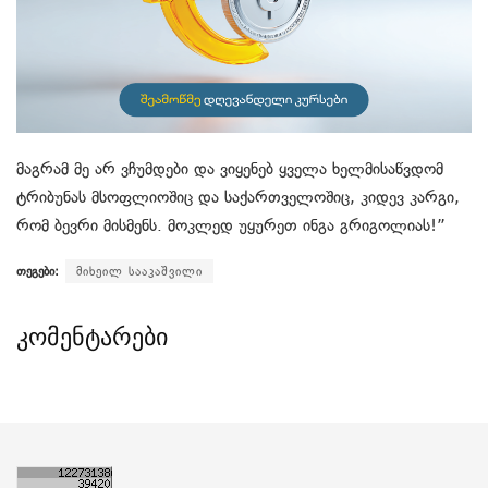
მაგრამ მე არ ვჩუმდები და ვიყენებ ყველა ხელმისაწვდომ
ტრიბუნას მსოფლიოშიც და საქართველოშიც, კიდევ კარგი,
რომ ბევრი მისმენს. მოკლედ უყურეთ ინგა გრიგოლიას!”
თეგები:
მიხეილ სააკაშვილი
კომენტარები