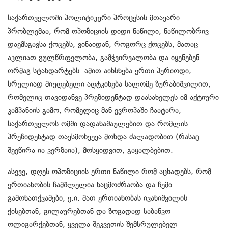
საქართველოში პოლიტიკური პროცესის მთავარი
პრობლემაა, რომ ოპოზიციის დიდი ნაწილი, ნაწილობრივ
დაემსგავსა ქოცებს, ვინაიდან, როგორც ქოცებს, მათაც
აკლიათ გულწრფელობა, გამჭვირვალობა და იყენებენ
ორმაგ სტანდარტებს. ამით აიხსნება ერთი პერიოდი,
სრულიად მიუღებელი აღტკინება სალომე ზურაბიშვილით,
რომელიც თავიდანვე პრეზიდენტად დაასახელეს იმ აქტიური
კამპანიის გამო, რომელიც მან ევროპაში ჩაატარა,
საქართველოს ომში დადანაშაულებით და რომლის
პრეზიდენტად თავსმოხვევა მოხდა ძალადობით (რასაც
შეეწირა ია კერზაია), მოსყიდვით, გაყალბებით.
ასევე, დღეს ოპოზიციის ერთი ნაწილი რომ აცხადებს, რომ
ერთიანობის ჩამშლელია ნაცმოძრაობა და ჩემი
გამონათქვამები, ე.ი. მათ ერთიანობას ივანიშვილის
ქისებთან, გილაურებთან და ზოგადად საბანკო
ოლიგარქებთან, ყველა შეკვეთის შემსრულებელ