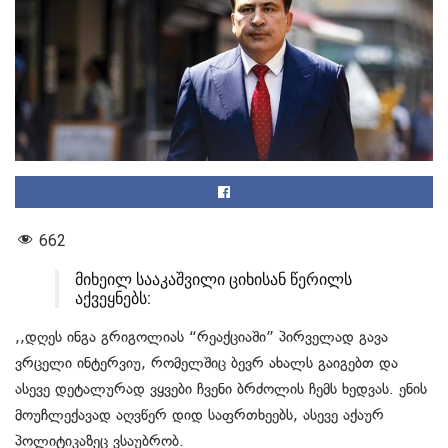
662
მიხეილ სააკაშვილი ციხისან წერილს
აქვეყნებს:
,,დღეს ინგა გრიგოლიას “რეაქციაში” პირველად გავა
ვრცელი ინტერვიუ, რომელშიც ბევრ ახალს გაიგებთ და
ასევე დეტალურად ვყვები ჩვენი ბრძოლის ჩემს ხედვას. ენის
მოუჩლექავად აღვწერ დიდ საფრთხეებს, ასევე აქაურ
პოლიტიკაზეც ვსაუბრობ.