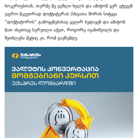
ბოკერიებთან, თურმე მე ვუშლი ხელს და ამიტომ ვერ უტევენ
უფრო მკვეთრად დიქტატურას (სხვათა შორის სიტყვა
“დიქტატორის” გამოყენებასაც ვეღარ ბედავენ და ამიტომ
მათ ისეთივე სურვილი აქვთ, როგორც ივანიშვილს და
შეიძლება მეტიც კი, რომ გავჩუმდე.