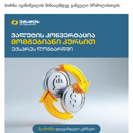
ბიძინა ივანიშვილის წინააღმდეგ გაწეული ბრძოლისთვის.