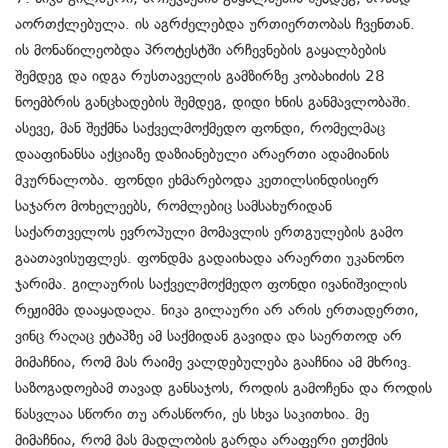
აორთქლებულა. ის აგრძელებდა ურთიერთობას ჩვენთან.
ის მონაწილეობდა პროტესტში არჩევნების გაყალბების
შემდეგ და იდგა რუსთაველის გამზირზე კობახიძის 28
ნოემბრის განცხადების შემდეგ, დიდი ხნის განმავლობაში.
ასევე, მან შექმნა საქველმოქმედო ფონდი, რომელმაც
დააფინანსა აქციაზე დაზიანებული არაერთი ადამიანის
მკურნალობა. ფონდი ეხმარებოდა კეთილსინდისიერ
საჯარო მოხელეებს, რომლებიც სამსახურიდან
საქართველოს ევროპული მომავლის ერთგულების გამო
გაათავისუფლეს. ფონდმა გადაიხადა არაერთი უკანონო
ჯარიმა. გილაურის საქველმოქმედო ფონდი ივანიშვილის
რეჟიმმა დააყადაღა. ნიკა გილაური არ არის ერთადერთი,
ვინც რაღაც ეტაპზე ამ საქმიდან გავიდა და საერთოდ არ
მიმაჩნია, რომ მას რაიმე ვალდებულება გააჩნია ამ მხრივ.
საზოგადოებამ თავად განსაჯოს, როდის გამოჩენა და როდის
წასვლაა სწორი თუ არასწორი, ეს სხვა საკითხია. მე
მიმაჩნია, რომ მას მადლობის გარდა არაფერი ეთქმის