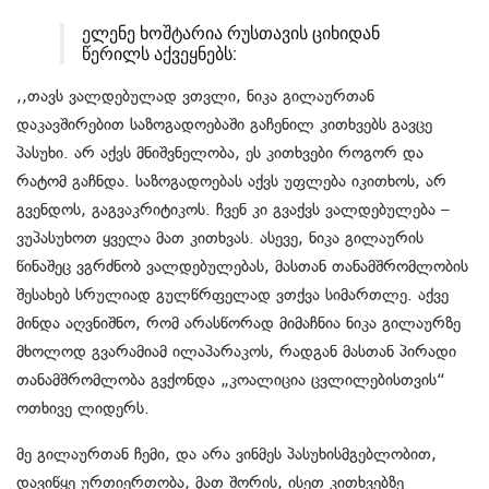
ელენე ხოშტარია რუსთავის ციხიდან
წერილს აქვეყნებს:
,,თავს ვალდებულად ვთვლი, ნიკა გილაურთან
დაკავშირებით საზოგადოებაში გაჩენილ კითხვებს გავცე
პასუხი. არ აქვს მნიშვნელობა, ეს კითხვები როგორ და
რატომ გაჩნდა. საზოგადოებას აქვს უფლება იკითხოს, არ
გვენდოს, გაგვაკრიტიკოს. ჩვენ კი გვაქვს ვალდებულება –
ვუპასუხოთ ყველა მათ კითხვას. ასევე, ნიკა გილაურის
წინაშეც ვგრძნობ ვალდებულებას, მასთან თანამშრომლობის
შესახებ სრულიად გულწრფელად ვთქვა სიმართლე. აქვე
მინდა აღვნიშნო, რომ არასწორად მიმაჩნია ნიკა გილაურზე
მხოლოდ გვარამიამ ილაპარაკოს, რადგან მასთან პირადი
თანამშრომლობა გვქონდა „კოალიცია ცვლილებისთვის“
ოთხივე ლიდერს.
მე გილაურთან ჩემი, და არა ვინმეს პასუხისმგებლობით,
დავიწყე ურთიერთობა, მათ შორის, ისეთ კითხვებზე