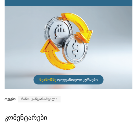
თეგები:
ნინო ჯანგირაშვილი
კომენტარები