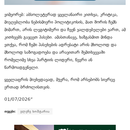
ვიმეორებ: აბსოლუტურად ყველანაირი კითხვა, კრიტიკა,
მიუღებლობა ნებისმიერი პოლიტიკოსის, მათ შორის ჩემს
მიმართ, არის ლეგიტიმური და ჩვენ ვალდებულები ვართ, ამ
კითხვებს გავცეთ პასუხი. ამასთანავე, ხაზგასმით მინდა
ვთქვა, რომ ჩემი პასუხების ადრესატი არის მხოლოდ და
მხოლოდ საზოგადოება და არავითარ შემთხვევაში
რომელიმე სხვა პარტიის ლიდერი, წევრი ან
წარმოადგენელი.
ყველაფრის მიუხედავად, მჯერა, რომ არსებობს სივრცე
ერთად ბრძოლისთვის.
01/07/2026“
თეგები:
ელენე ხოშტარია