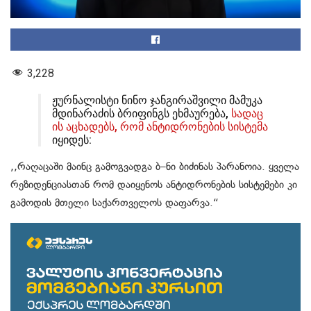
3,228
ჟურნალისტი ნინო ჯანგირაშვილი მამუკა
მდინარაძის ბრიფინგს ეხმაურება,
სადაც
ის აცხადებს, რომ ანტიდრონების სისტემა
იყიდეს:
,,რაღაცაში მაინც გამოგვადგა ბ–ნი ბიძინას პარანოია. ყველა
რეზიდენციასთან რომ დაიყენოს ანტიდრონების სისტემები კი
გამოდის მთელი საქართველოს დაფარვა.“