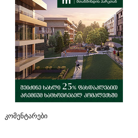
კომენტარები