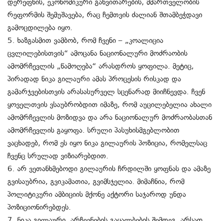
დერეფნის, ეკონომიკური განვითარების, მმართველობის
რეფორმის შემუშავება, რაც ჩემთვის ძალიან შთამბეჭდავი
გამოცდილება იყო.
5. ხაზგასმით ვამბობ, რომ ჩვენი – „კოალიცია
ცვლილებისთვის“ ამოცანა ნაციონალური მოძრაობის
ამომრჩევლის „წამოღება“ არასდროს ყოფილა. მეტიც,
პირადად ნიკა გილაური ამას პროცესის რისკად და
გამარჯვებისთვის არასასურველ სცენარად მიიჩნევდა. ჩვენ
ყოველთვის ვსაუბრობდით იმაზე, რომ აუცილებელია ახალი
ამომრჩევლის მოზიდვა და არა ნაციონალურ მოძრაობასთან
ამომრჩევლის გაყოფა. სრული პასუხისმგებლობით
ვაცხადებ, რომ ეს იყო ნიკა გილაურის პოზიცია, რომელსაც
ჩვენც სრულად ვიზიარებდით.
6. არ ვეთანხმებოდი გილაურის ჩრდილში ყოფნას და ამაზე
გვისაუბრია, გვიკამათია, გვიმსჯელია. მიმაჩნია, რომ
პოლიტიკური ამბიციის მქონე აქტორი საჯაროდ უნდა
პოზიციონირებდეს.
7. ნიკა გილაური, არჩევნების გაყალბების შემდეგ, არსად