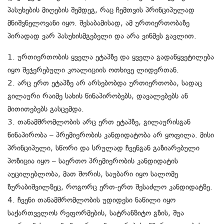
პასუხების მიღების შემდეგ, რაც ჩემთვის პრინციპულად
მნიშვნელოვანი იყო. შესაბამისად, ამ ურთიერთობაზე
პირადად ვარ პასუხისმგებელი და არა ვინმეს გავლით.
1. ურთიერთობის ყველა ეტაპზე და ყველა გადაწყვეტილება
იყო შეჯერებული კოალიციის ოთხივე ლიდერთან.
2. არც ერთ ეტაპზე არ არსებობდა ურთიერთობა, სადაც
გილაური რაიმე სახის წინაპირობებს, დავალებებს ან
მითითებებს გასცემდა.
3. თანამშრომლობის არც ერთ ეტაპზე, გილაურისგან
წინაპირობა – პრემიერობის კანდიდატობა არ ყოფილა. მისი
პრინციპული, სწორი და სრულად ჩვენგან გაზიარებული
პოზიცია იყო – საერთო პრემიერობის კანდიდატის
აუცილებლობა, მათ შორის, საუბარი იყო სალომე
ზურაბიშვილზეც, როგორც ერთ-ერთ შესაძლო კანდიდატზე.
4. ჩვენი თანამშრომლობის უდიდესი ნაწილი იყო
საქართველოს რეფორმების, სატრანზიტო გზის, შუა