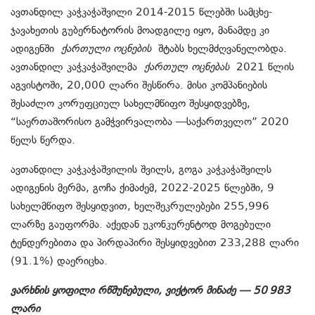
ავთანდილ კაჭკაჭაშვილი 2014-2015 წლებში სამცხე-
ჯავახეთის გუბერნატორის მოადგილე იყო, მანამდე კი
ადიგენში
ქართული ოცნების
შტაბს ხელმძღვანელობდა.
ავთანდილ კაჭკაჭაშვილმა
ქართულ ოცნებას
2021 წლის
აგვისტოში, 20,000 ლარი შესწირა. მისი კომპანიების
შესაძლო კორუფციულ სახელმწიფო შესყიდვებზე,
“საერთაშორისო გამჭვირვალობა —საქართველო” 2020
წელს წერდა.
ავთანდილ კაჭკაჭაშვილის შვილს, გოგა კაჭკაჭაშვილს
ადიგენის მერმა, გოჩა ქიმაძემ, 2022-2025 წლებში, 9
სახელმწიფო შესყიდვით, ხელშეკრულებები 255,996
ლარზე გაუფორმა. აქედან უკონკურენტოდ მოგებული
ტენდერებითა და პირდაპირი შესყიდვებით 233,288 ლარი
(91.1%) დაერიცხა.
ვარხნის ყოფილი რწმუნებული, ვიქტორ მინაძე — 50 983
ლარი