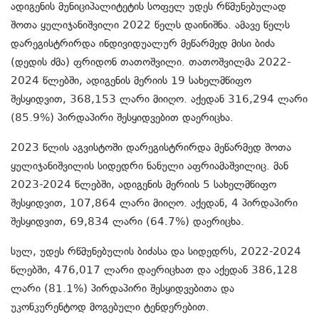
ადიგენის მუნიციპალიტეტის სოფელ უდეს რწმუნებულად
შოთა ყულიჯანიშვილი 2022 წელს დაინიშნა. ამავე წელს
დარეგისტრირდა ინდივიდუალურ მეწარმედ მისი ბიძა
(დედის ძმა) ფრიდონ თათოშვილი. თათოშვილმა 2022-
2024 წლებში, ადიგენის მერიის 19 სახელმწიფო
შესყიდვით, 368,153 ლარი მიიღო. აქედან 316,294 ლარი
(85.9%) პირდაპირი შესყიდვებით დაერიცხა.
2023 წლის აგვისტოში დარეგისტრირდა მეწარმედ შოთა
ყულიჯანიშვილის სიდედრი ნანული აფრიამაშვილიც. მან
2023-2024 წლებში, ადიგენის მერიის 5 სახელმწიფო
შესყიდვით, 107,864 ლარი მიიღო. აქედან, 4 პირდაპირი
შესყიდვით, 69,834 ლარი (64.7%) დაერიცხა.
სულ, უდეს რწმუნებულის ბიძასა და სიდედრს, 2022-2024
წლებში, 476,017 ლარი დაერიცხათ და აქედან 386,128
ლარი (81.1%) პირდაპირი შესყიდვებითა და
უკონკურენტოდ მოგებული ტენდერებით.