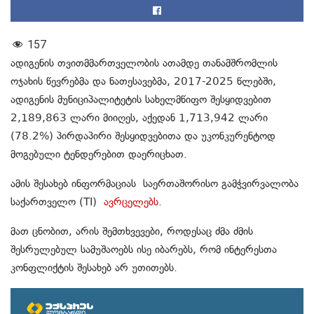
157
ადიგენის თვითმმართველობის ათამდე თანამშრომლის
ოჯახის წევრებმა და ნათესავებმა, 2017-2025 წლებში,
ადიგენის მუნიციპალიტეტის სახელმწიფო შესყიდვებით
2,189,863 ლარი მიიღეს, აქედან 1,713,942 ლარი
(78.2%) პირდაპირი შესყიდვებითა და უკონკურენტოდ
მოგებული ტენდერებით დაერიცხათ.
ამის შესახებ ინფორმაციას საერთაშორისო გამჭვირვალობა
საქართველო (TI)
ავრცელებს
.
მათ ცნობით, არის შემთხვევები, როდესაც ძმა ძმის
შესრულებულ სამუშაოებს ისე იბარებს, რომ ინტერესთა
კონფლიქტის შესახებ არ უთითებს.