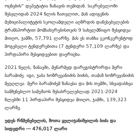
ოცნების“ დეპუტატია ზანავის თემიდან. საკრებულოში
შესვლიდან 2024 წლის ჩათვლით, მან ადიგენის
მუნიციპალიტეტის სკოლამდელი აღზრდის დაწესებულების
ტრანსპორტით მომსახურებისთვის 9 სახელმწიფო შესყიდვა
მიიღო, ჯამში, 57,791 ლარზე. მას ეს თანხა უკონკურენტოდ
მოგებული ტენდერებითა (7 ტენდერი 57,109 ლარზე) და
პირდაპირი შესყიდვებით დაერიცხა.
2021 წელს, ზანავში, მეწარმედ დარეგისტრირდა მერი
ბარამიძე. იგი, ჯაბა ხოზრევანიძის ბიძის, თამაზ ხოზრევანიძის
მეუღლეა. მერი ბარამიძემ ზანავსა და მის თემში, სხვადასხვა
სამშენებლო სამუშაოს შესასრულებლად 2021-2024
წლებში 11 პირდაპირი შესყიდვა მიიღო, ჯამში, 139,323
ლარზე.
უდეს რწმუნებულის, შოთა ყულიჯანიშვილის ბიძა და
სიდედრი — 476,017 ლარი