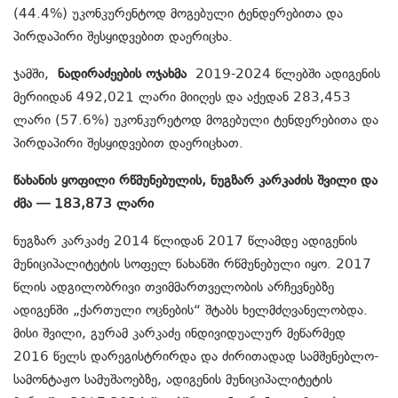
(44.4%) უკონკურენტოდ მოგებული ტენდერებითა და
პირდაპირი შესყიდვებით დაერიცხა.
ჯამში,
ნადირაძეების ოჯახმა
2019-2024 წლებში ადიგენის
მერიიდან 492,021 ლარი მიიღეს და აქედან 283,453
ლარი (57.6%) უკონკურეტოდ მოგებული ტენდერებითა და
პირდაპირი შესყიდვებით დაერიცხათ.
წახანის ყოფილი რწმუნებულის, ნუგზარ კარკაძის შვილი და
ძმა — 183,873 ლარი
ნუგზარ კარკაძე 2014 წლიდან 2017 წლამდე ადიგენის
მუნიციპალიტეტის სოფელ წახანში რწმუნებული იყო. 2017
წლის ადგილობრივი თვიმმართველობის არჩევნებზე
ადიგენში „ქართული ოცნების“ შტაბს ხელმძღვანელობდა.
მისი შვილი, გურამ კარკაძე ინდივიდუალურ მეწარმედ
2016 წელს დარეგისტრირდა და ძირითადად სამშენებლო-
სამონტაჟო სამუშაოებზე, ადიგენის მუნიციპალიტეტის