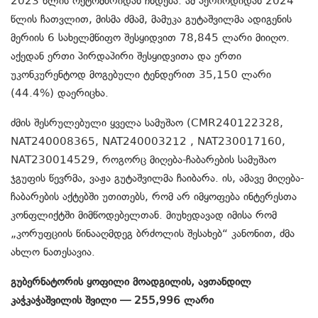
2023 წლის ოქტომბრიდან ჩნდება. ამ პერიოდიდან 2024
წლის ჩათვლით, მისმა ძმამ, მამუკა გუტაშვილმა ადიგენის
მერიის 6 სახელმწიფო შესყიდვით 78,845 ლარი მიიღო.
აქედან ერთი პირდაპირი შესყიდვითა და ერთი
უკონკურენტოდ მოგებული ტენდერით 35,150 ლარი
(44.4%) დაერიცხა.
ძმის შესრულებული ყველა სამუშაო (CMR240122328,
NAT240008365, NAT240003212 , NAT230017160,
NAT230014529, როგორც მიღება-ჩაბარების სამუშაო
ჯგუფის წევრმა, ვაჟა გუტაშვილმა ჩაიბარა. ის, ამავე მიღება-
ჩაბარების აქტებში უთითებს, რომ არ იმყოფება ინტერესთა
კონფლიქტში მიმწოდებელთან. მიუხედავად იმისა რომ
„კორუფციის წინააღმდეგ ბრძოლის შესახებ“ კანონით, ძმა
ახლო ნათესავია.
გუბერნატორის ყოფილი მოადგილის, ავთანდილ
კაჭკაჭაშვილის შვილი — 255,996 ლარი