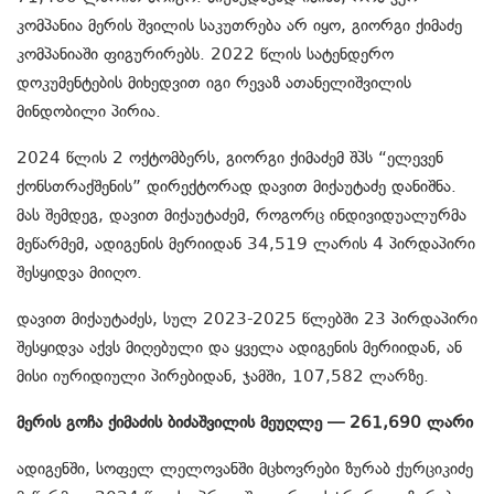
კომპანია მერის შვილის საკუთრება არ იყო, გიორგი ქიმაძე
კომპანიაში ფიგურირებს. 2022 წლის სატენდერო
დოკუმენტების მიხედვით იგი რევაზ ათანელიშვილის
მინდობილი პირია.
2024 წლის 2 ოქტომბერს, გიორგი ქიმაძემ შპს “ელევენ
ქონსთრაქშენის” დირექტორად დავით მიქაუტაძე დანიშნა.
მას შემდეგ, დავით მიქაუტაძემ, როგორც ინდივიდუალურმა
მეწარმემ, ადიგენის მერიიდან 34,519 ლარის 4 პირდაპირი
შესყიდვა მიიღო.
დავით მიქაუტაძეს, სულ 2023-2025 წლებში 23 პირდაპირი
შესყიდვა აქვს მიღებული და ყველა ადიგენის მერიიდან, ან
მისი იურიდიული პირებიდან, ჯამში, 107,582 ლარზე.
მერის გოჩა ქიმაძის ბიძაშვილის მეუღლე — 261,690 ლარი
ადიგენში, სოფელ ლელოვანში მცხოვრები ზურაბ ქურციკიძე