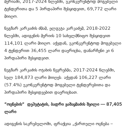
მერიაში, 2017-2024 წლებში, უკონკურენტოდ მოგებული
ტენდერითა და 5 პირდაპირი შესყიდვით, 69,772 ლარი
მიიღო.
ნუგზარ კარკაძის ძმამ, ელგუჯა კარკაძემ, 2018-2022
წლებში, ადიგენის მერიის 10 სახელმწიფო შესყიდვით
114,101 ლარი მიიღო. აქედან, უკონკურენტოდ მოგებული
4 ტენდერით 36,455 ლარი დაერიცხა, დანარჩენი კი 6
პირდაპირი შესყიდვით.
ნუგზარ კარკაძის ოჯახის წევრებმა, 2017-2024 წლებში,
სულ 184,873 ლარი მიიღეს. აქედან 106,227 ლარი
(57.4%) უკონკურენტოდ მოგებული ტენდერებითა და
პირდაპირი შესყიდვებით დაერიცხათ.
“ოცნების“ დეპუტატის, ბადრი ვაშაყმაძის შვილი — 87,405
ლარი
ადიგენის საკრებულოში, ფრაქცია „ქართული ოცნება –