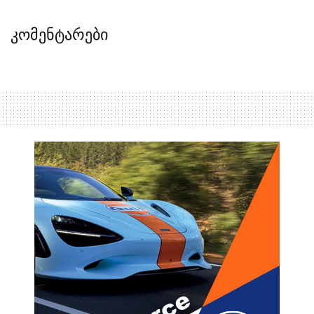
კომენტარები