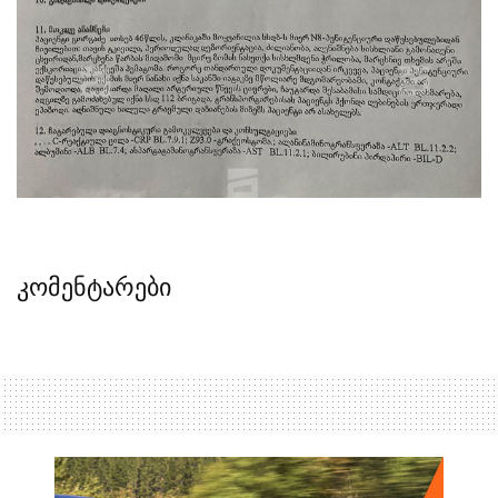
კომენტარები