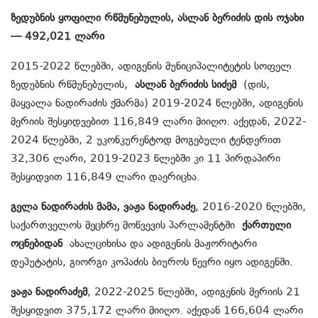
ზედუბნის ყოფილი რწმუნებულის, ასლან ბერიძის დის ოჯახი
— 492,021 ლარი
2015-2022 წლებში, ადიგენის მუნიციპალიტეტის სოფელ
ზედუბნის რწმუნებულის,
ასლან ბერიძის სიძემ
(დის,
მაყვალა ნადირაძის ქმარმა) 2019-2024 წლებში, ადიგენის
მერიის შესყიდვებით 116,849 ლარი მიიღო. აქედან, 2022-
2024 წლებში, 2 უკონკურენტოდ მოგებული ტენდერით
32,306 ლარი, 2019-2023 წლებში კი 11 პირდაპირი
შესყიდვით 116,849 ლარი დაერიცხა.
გელა ნადირაძის მამა, ვაჟა ნადირაძე
, 2016-2020 წლებში,
საქართველოს მეცხრე მოწვევის პარლამენტში
ქართული
ოცნებიდან
ახალციხისა და ადიგენის მაჟორიტარი
დეპუტატის, გიორგი კოპაძის ბიუროს წევრი იყო ადიგენში.
ვაჟა ნადირაძემ
, 2022-2025 წლებში, ადიგენის მერიის 21
შესყიდვით 375,172 ლარი მიიღო. აქედან 166,604 ლარი