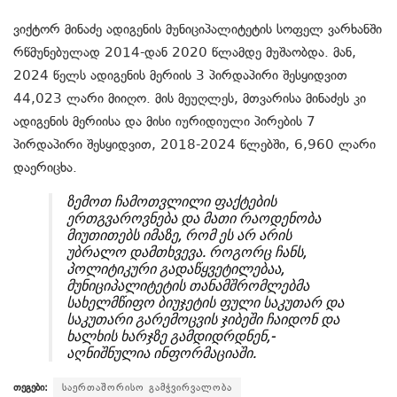
ვიქტორ მინაძე ადიგენის მუნიციპალიტეტის სოფელ ვარხანში
რწმუნებულად 2014-დან 2020 წლამდე მუშაობდა. მან,
2024 წელს ადიგენის მერიის 3 პირდაპირი შესყიდვით
44,023 ლარი მიიღო. მის მეუღლეს, მთვარისა მინაძეს კი
ადიგენის მერიისა და მისი იურიდიული პირების 7
პირდაპირი შესყიდვით, 2018-2024 წლებში, 6,960 ლარი
დაერიცხა.
ზემოთ ჩამოთვლილი ფაქტების
ერთგვაროვნება და მათი რაოდენობა
მიუთითებს იმაზე, რომ ეს არ არის
უბრალო დამთხვევა. როგორც ჩანს,
პოლიტიკური გადაწყვეტილებაა,
მუნიციპალიტეტის თანამშრომლებმა
სახელმწიფო ბიუჯეტის ფული საკუთარ და
საკუთარი გარემოცვის ჯიბეში ჩაიდონ და
ხალხის ხარჯზე გამდიდრდნენ,-
აღნიშნულია ინფორმაციაში.
თეგები:
საერთაშორისო გამჭვირვალობა