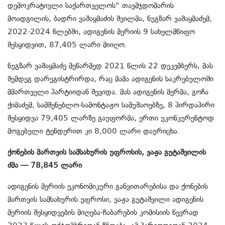
დემოკრატიული საქართველოს“ თავმჯდომარის
მოადგილის, ბადრი ვაშაყმაძის შვილმა, ნუგზარ ვაშაყმაძემ,
2022-2024 წლებში, ადიგენის მერიის 9 სახელმწიფო
შესყიდვით, 87,405 ლარი მიიღო.
ნუგზარ ვაშაყმაძე მეწარმედ 2021 წლის 22 დეკემბერს, მას
შემდეგ დარეგისტრირდა, რაც მამა ადიგენის საკრებულოში
მმართველი პარტიიდან შევიდა. მას ადიგენის მერმა, გოჩა
ქიმაძემ, სამშენებლო-სამონტაჟო სამუშაოებზე, 8 პირდაპირი
შესყიდვა 79,405 ლარზე გაუფორმა, ერთი უკონკურენტოდ
მოგებული ტენდერით კი 8,000 ლარი დაურიცხა.
ქონების მართვის სამსახურის უფროსის, ვაჟა გუტაშვილის
ძმა — 78,845 ლარი
ადიგენის მერიის ეკონომიკური განვითარებისა და ქონების
მართვის სამსახურის უფროსი, ვაჟა გუტაშვილი ადიგენის
მერიის შესყიდვების მიღება-ჩაბარების კომისიის წევრად