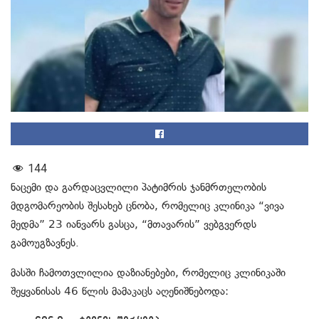
144
ნაცემი და გარდაცვლილი პატიმრის ჯანმრთელობის
მდგომარეობის შესახებ ცნობა, რომელიც კლინიკა “ვივა
მედმა” 23 იანვარს გასცა, “მთავარის” ვებგვერდს
გამოუგზავნეს.
მასში ჩამოთვლილია დაზიანებები, რომელიც კლინიკაში
შეყვანისას 46 წლის მამაკაცს აღენიშნებოდა: