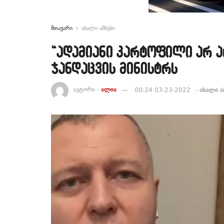
მთავარი
ახალი ამბები
“ადამიანი კარტოფილი არ ა
ჯანდაცვის მინისტრს
ავტორი -
ალია
00:24 03-23-2022
-
ახალი ა