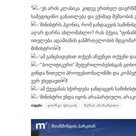
“
ეს არის კლასიკა. კიდევ ერთხელ დავრწმ
სამედიცინო განათლება და ექიმად მუშაობის
მინისტრს ჰგონია, რომ ჯანდაცვის სამინ
აღარ დარჩა ახლომახლო? რას ჰქვია, “ფინან
ითვლება ადამიანის ჯანმრთელობის მდგომარ
მინისტრო
ამ განცხადებით თქვენ აჩვენეთ თქვენი დ
”პოლიტიკური” შეფერილობებისგან გთხოვთ
გინდა წითელი პროფესიონალიზმი და კომპეტენ
ვერ ვხედავთ
ამ ქვეყანას სჭირდება ჯანდაცვის სამინის
მინისტრი უნდა იყოს არაპარტიული, არაკ
თეგები:
გიორგი ფხაკაძე
ზურაბ აზარაშვილი