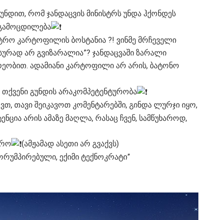
უნდით, რომ ჯანდაცვის მინისტრს უნდა ჰქონდეს
 გამოცდილება
ისტრო კარტოფილის ბოსტანია ?! ვინმე მრჩეველი
სურად არ გვიზარალია”? ჯანდაცვაში ზარალი
ეობით. ადამიანი კარტოფილი არ არის, ბატონო
ა თქვენი გუნდის არაკომპეტენტურობა
, თავი შეიკავოთ კომენტარებში, გინდა ლურჯი იყო,
ცია არის ამაზე მაღლა, რასაც ჩვენ, სამწუხაროდ,
ტრო
(ამჟამად ასეთი არ გვაქვს)
ორუმპირებული, ექიმი ტექნოკრატი”