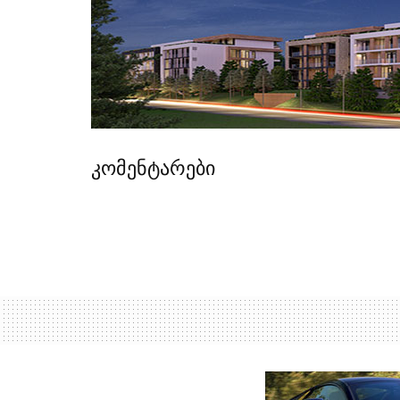
კომენტარები