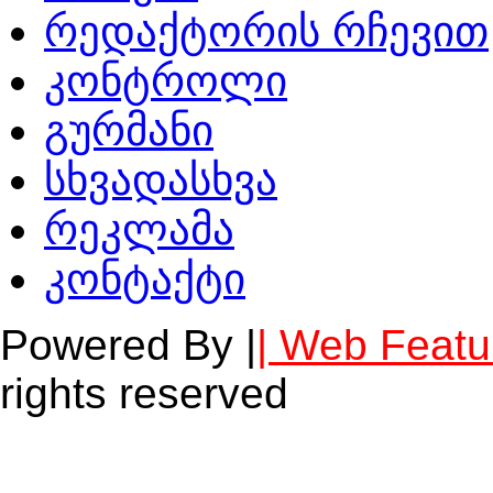
რედაქტორის რჩევით
კონტროლი
გურმანი
სხვადასხვა
რეკლამა
კონტაქტი
Powered By |
| Web Featu
rights reserved