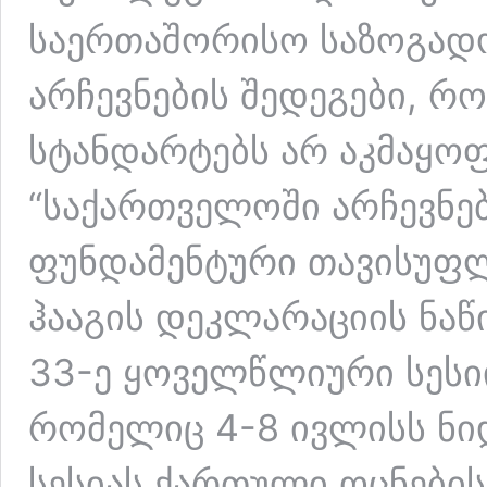
საერთაშორისო საზოგადო
არჩევნების შედეგები, 
სტანდარტებს არ აკმაყო
“საქართველოში არჩევნე
ფუნდამენტური თავისუფლე
ჰააგის დეკლარაციის ნაწ
33-ე ყოველწლიური სესი
რომელიც 4-8 ივლისს ნი
სესიას ქართული ოცნები