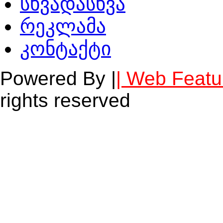
სხვადასხვა
რეკლამა
კონტაქტი
Powered By |
| Web Featu
rights reserved