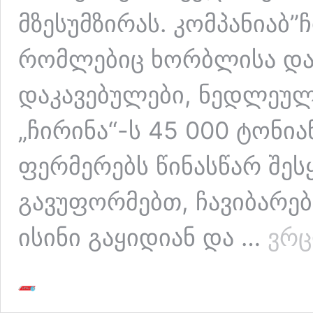
მზესუმზირას. კომპანიაბ”
რომლებიც ხორბლისა და 
დაკავებულები, ნედლეულ
„ჩირინა“-ს 45 000 ტონიან
ფერმერებს წინასწარ შეს
გავუფორმებთ, ჩავიბარე
ისინი გაყიდიან და …
ვრ