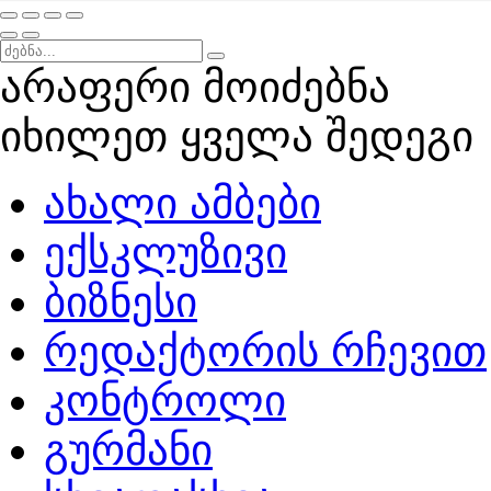
არაფერი მოიძებნა
იხილეთ ყველა შედეგი
ახალი ამბები
ექსკლუზივი
ბიზნესი
რედაქტორის რჩევით
კონტროლი
გურმანი