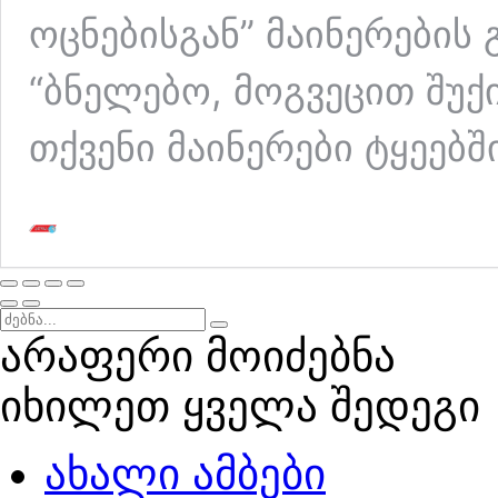
ოცნებისგან” მაინერების
“ბნელებო, მოგვეცით შუქ
თქვენი მაინერები ტყეებშ
არაფერი მოიძებნა
იხილეთ ყველა შედეგი
ახალი ამბები